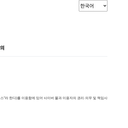
문의
비스"라 한다)를 이용함에 있어 사이버 몰과 이용자의 권리·의무 및 책임사