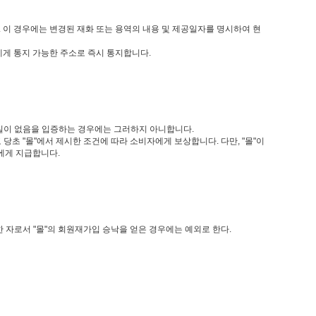
. 이 경우에는 변경된 재화 또는 용역의 내용 및 제공일자를 명시하여 현
에게 통지 가능한 주소로 즉시 통지합니다.
 과실이 없음을 입증하는 경우에는 그러하지 아니합니다.
당초 "몰"에서 제시한 조건에 따라 소비자에게 보상합니다. 다만, "몰"이
에게 지급합니다.
 자로서 "몰"의 회원재가입 승낙을 얻은 경우에는 예외로 한다.