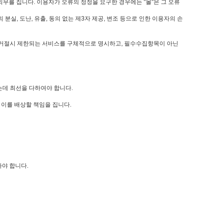
의무를 집니다. 이용자가 오류의 정정을 요구한 경우에는 "몰"은 그 오류
, 도난, 유출, 동의 없는 제3자 제공, 변조 등으로 인한 이용자의 손
동의거절시 제한되는 서비스를 구체적으로 명시하고, 필수수집항목이 아닌
는데 최선을 다하여야 합니다.
이를 배상할 책임을 집니다.
라야 합니다.