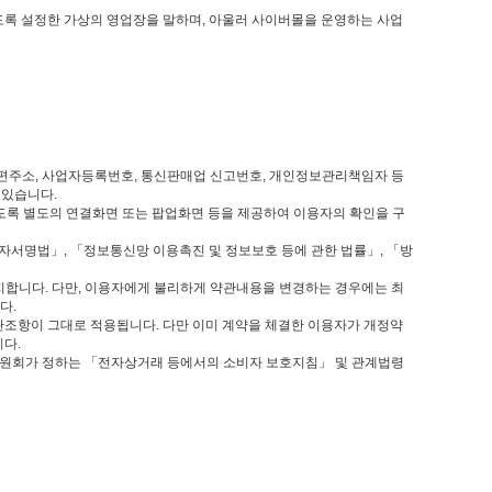
 있도록 설정한 가상의 영업장을 말하며, 아울러 사이버몰을 운영하는 사업
자우편주소, 사업자등록번호, 통신판매업 신고번호, 개인정보관리책임자 등
 있습니다.
있도록 별도의 연결화면 또는 팝업화면 등을 제공하여 이용자의 확인을 구
자서명법」, 「정보통신망 이용촉진 및 정보보호 등에 관한 법률」, 「방
지합니다. 다만, 이용자에게 불리하게 약관내용을 변경하는 경우에는 최
다.
관조항이 그대로 적용됩니다. 다만 이미 계약을 체결한 이용자가 개정약
니다.
래위원회가 정하는 「전자상거래 등에서의 소비자 보호지침」 및 관계법령