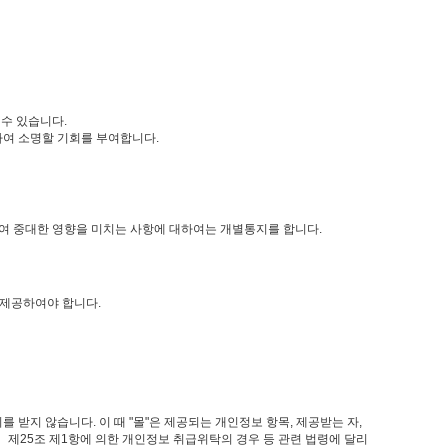
 수 있습니다.
하여 소명할 기회를 부여합니다.
련하여 중대한 영향을 미치는 사항에 대하여는 개별통지를 합니다.
 제공하여야 합니다.
 받지 않습니다. 이 때 "몰"은 제공되는 개인정보 항목, 제공받는 자,
 제25조 제1항에 의한 개인정보 취급위탁의 경우 등 관련 법령에 달리