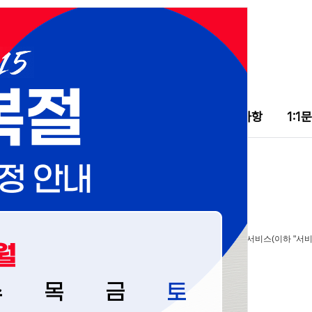
실시간 금시세
스태리유튜브
공지사항
1:1
운영하는 스태리그룹(이하 "몰"이라 한다)에서 제공하는 인터넷 관련 서비스(이하 "서
지 않는 한 이 약관을 준용합니다.」