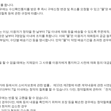
를 합니다.
는 수신확인통지를 받은 후 즉시 구매신청 변경 및 취소를 요청할 수 있고 "몰"은 
약철회 등에 관한 규정에 따릅니다.
 이상, 이용자가 청약을 한 날부터 7일 이내에 재화 등을 배송할 수 있도록 주문제작, 포
받은 날부터 3영업일 이내에 조치를 취합니다. 이때 "몰"은 이용자가 재화등의 공급 절
 부담자, 수단별 배송기간 등을 명시합니다. 만약 "몰"이 약정 배송기간을 초과한 경우
을 할 수 없을 때에는 지체없이 그 사유를 이용자에게 통지하고 사전에 재화 등의 대
거래 등에서의 소비자보호에 관한 법률」 제13조 제2항에 따른 계약내용에 관한 서면을
니다)부터 7일 이내에는 청약의 철회를 할 수 있습니다. 다만, 청약철회에 관하여 「
에는 반품 및 교환을 할 수 없습니다.
 경우(다만, 재화 등의 내용을 확인하기 위하여 포장 등을 훼손한 경우에는 청약철회를
가 현저히 감소한 경우
 가치가 현저히 감소한 경우