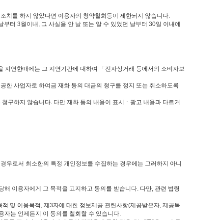
의 조치를 하지 않았다면 이용자의 청약철회등이 제한되지 않습니다.
 3월이내, 그 사실을 안 날 또는 알 수 있었던 날부터 30일 이내에
환급을 지연한때에는 그 지연기간에 대하여 「전자상거래 등에서의 소비자보
제공한 사업자로 하여금 재화 등의 대금의 청구를 정지 또는 취소하도록
 청구하지 않습니다. 다만 재화 등의 내용이 표시ㆍ광고 내용과 다르거
한 경우로서 최소한의 특정 개인정보를 수집하는 경우에는 그러하지 아니
당해 이용자에게 그 목적을 고지하고 동의를 받습니다. 다만, 관련 법령
집목적 및 이용목적, 제3자에 대한 정보제공 관련사항(제공받은자, 제공목
용자는 언제든지 이 동의를 철회할 수 있습니다.