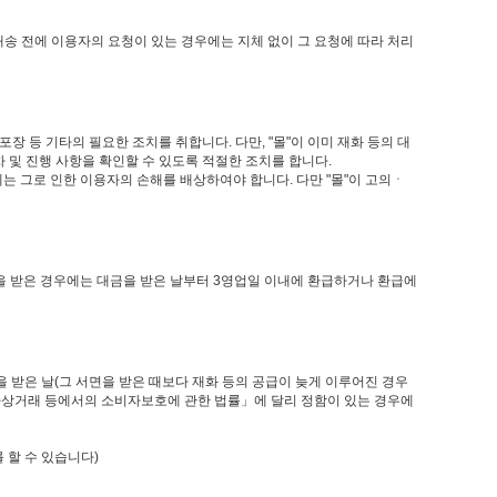
배송 전에 이용자의 요청이 있는 경우에는 지체 없이 그 요청에 따라 처리
장 등 기타의 필요한 조치를 취합니다. 다만, "몰"이 이미 재화 등의 대
차 및 진행 사항을 확인할 수 있도록 적절한 조치를 합니다.
에는 그로 인한 이용자의 손해를 배상하여야 합니다. 다만 "몰"이 고의ㆍ
금을 받은 경우에는 대금을 받은 날부터 3영업일 이내에 환급하거나 환급에
 받은 날(그 서면을 받은 때보다 재화 등의 공급이 늦게 이루어진 경우
전자상거래 등에서의 소비자보호에 관한 법률」에 달리 정함이 있는 경우에
 할 수 있습니다)