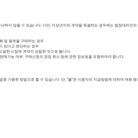
 승낙하지 않을 수 있습니다. 다만, 미성년자와 계약을 체결하는 경우에는 법정대리인의
화 및 용역을 구매하는 경우
장이 있다고 판단하는 경우
도달한 시점에 계약이 성립한 것으로 봅니다.
 판매가능 여부, 구매신청의 정정 취소 등에 관한 정보등을 포함하여야 합니다.
법중 가용한 방법으로 할 수 있습니다. 단, "몰"은 이용자의 지급방법에 대하여 재화 