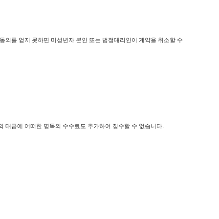
 동의를 얻지 못하면 미성년자 본인 또는 법정대리인이 계약을 취소할 수
등의 대금에 어떠한 명목의 수수료도 추가하여 징수할 수 없습니다.