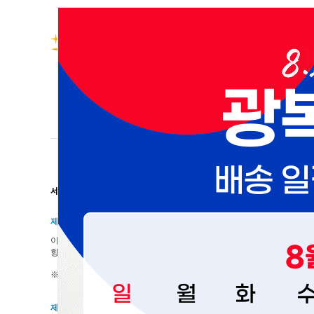
회사소개
사업분야
특허&인증서
서비스 이용약관
제1조 목적
이 약관은 (주)스태리그룹(전자상거래 사업자로 이하 "회사"라 한다)가 
항을 규정함을 목적으로 합니다.
※「PC통신, 무선 등을 이용하는 전자상거래에 대해서도 그 성질에 반하
제2조 정의