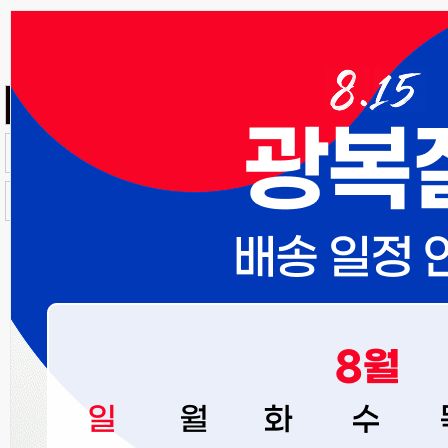
인사말
경영 이념 및 목표
회사연혁
회사구조
조직도
CEO's MESSAGE
신뢰의 가치를 바탕으로 창조경제를 선도하고 업계에 선한 영향
력을 발휘하는 기업이 되겠습니다.
안녕하세요. ㈜스태리그룹입니다.