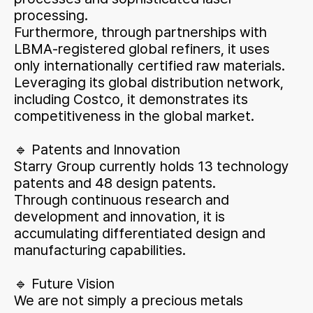
processing.
Furthermore, through partnerships with
LBMA-registered global refiners, it uses
only internationally certified raw materials.
Leveraging its global distribution network,
including Costco, it demonstrates its
competitiveness in the global market.
🔹 Patents and Innovation
Starry Group currently holds 13 technology
patents and 48 design patents.
Through continuous research and
development and innovation, it is
accumulating differentiated design and
manufacturing capabilities.
🔹 Future Vision
We are not simply a precious metals