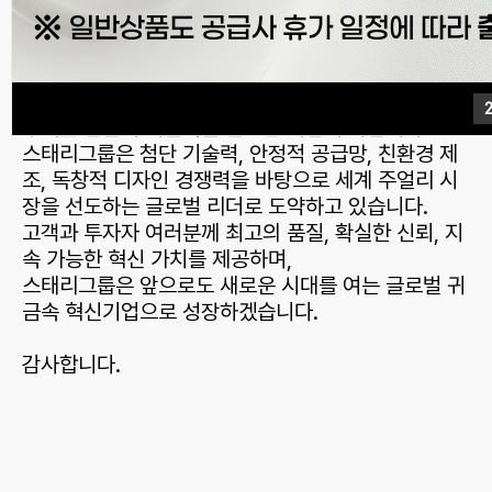
끊임없는 연구개발과 혁신을 통해 차별화된 디자인·제
조 역량을 축적해 나가고 있습니다.
🔹 미래 비전
우리는 단순히 귀금속을 만드는 기업이 아닙니다.
스태리그룹은 첨단 기술력, 안정적 공급망, 친환경 제
조, 독창적 디자인 경쟁력을 바탕으로 세계 주얼리 시
장을 선도하는 글로벌 리더로 도약하고 있습니다.
고객과 투자자 여러분께 최고의 품질, 확실한 신뢰, 지
속 가능한 혁신 가치를 제공하며,
스태리그룹은 앞으로도 새로운 시대를 여는 글로벌 귀
금속 혁신기업으로 성장하겠습니다.
감사합니다.