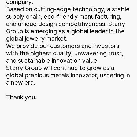
company.
Based on cutting-edge technology, a stable
supply chain, eco-friendly manufacturing,
and unique design competitiveness, Starry
Group is emerging as a global leader in the
global jewelry market.
We provide our customers and investors
with the highest quality, unwavering trust,
and sustainable innovation value.
Starry Group will continue to grow as a
global precious metals innovator, ushering in
a new era.
Thank you.