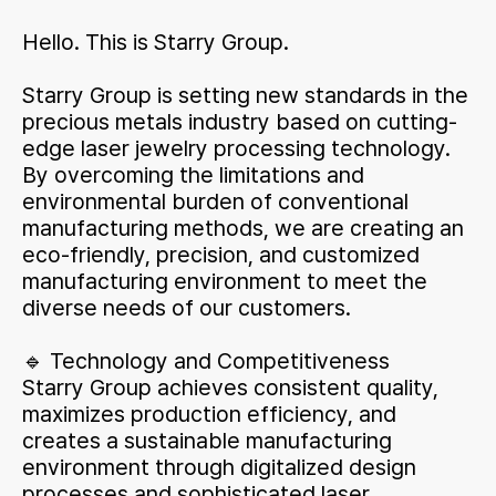
Hello. This is Starry Group.
Starry Group is setting new standards in the
precious metals industry based on cutting-
edge laser jewelry processing technology.
By overcoming the limitations and
environmental burden of conventional
manufacturing methods, we are creating an
eco-friendly, precision, and customized
manufacturing environment to meet the
diverse needs of our customers.
🔹 Technology and Competitiveness
Starry Group achieves consistent quality,
maximizes production efficiency, and
creates a sustainable manufacturing
environment through digitalized design
processes and sophisticated laser