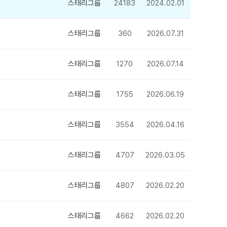
스태리그룹
24183
2024.02.01
스태리그룹
360
2026.07.31
스태리그룹
1270
2026.07.14
스태리그룹
1755
2026.06.19
스태리그룹
3554
2026.04.16
스태리그룹
4707
2026.03.05
스태리그룹
4807
2026.02.20
스태리그룹
4662
2026.02.20