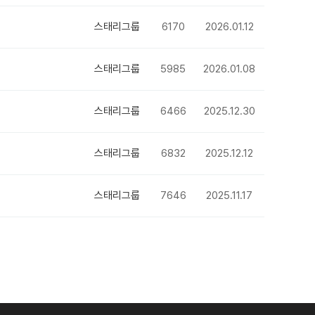
스태리그룹
6170
2026.01.12
스태리그룹
5985
2026.01.08
스태리그룹
6466
2025.12.30
스태리그룹
6832
2025.12.12
스태리그룹
7646
2025.11.17