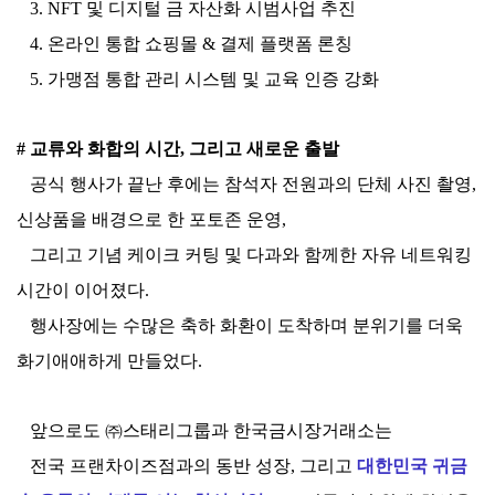
3.
NFT 및 디지털 금 자산화 시범사업 추진
4.
온라인 통합 쇼핑몰 & 결제 플랫폼 론칭
5.
가맹점 통합 관리 시스템 및 교육 인증 강화
# 교류와 화합의 시간, 그리고 새로운 출발
공식 행사가 끝난 후에는 참석자 전원과의 단체 사진 촬영,
신상품을 배경으로 한 포토존 운영,
그리고 기념 케이크 커팅 및 다과와 함께한 자유 네트워킹
시간이 이어졌다.
행사장에는 수많은 축하 화환이 도착하며 분위기를 더욱
화기애애하게 만들었다.
앞으로도 ㈜스태리그룹과 한국금시장거래소는
전국 프랜차이즈점과의 동반 성장, 그리고
대한민국 귀금