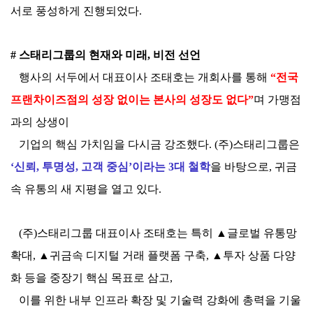
서로 풍성하게 진행되었다.
# 스태리그룹의 현재와 미래, 비전 선언
행사의 서두에서 대표이사 조태호는 개회사를 통해
“전국
프랜차이즈점의 성장 없이는 본사의 성장도 없다”
며 가맹점
과의 상생이
기업의 핵심 가치임을 다시금 강조했다. (주)스태리그룹은
‘신뢰, 투명성, 고객 중심’이라는 3대 철학
을 바탕으로, 귀금
속 유통의 새 지평을 열고 있다.
(주)스태리그룹 대표이사 조태호는 특히 ▲글로벌 유통망
확대, ▲귀금속 디지털 거래 플랫폼 구축, ▲투자 상품 다양
화 등을 중장기 핵심 목표로 삼고,
이를 위한 내부 인프라 확장 및 기술력 강화에 총력을 기울