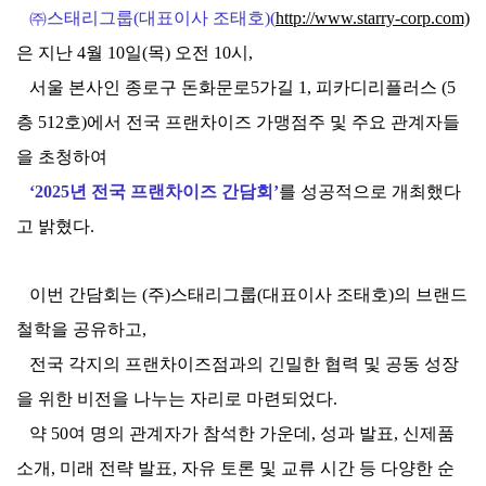
㈜스태리그룹(대표이사 조태호)(
http://www.starry-corp.com)
은 지난 4월 10일(목) 오전 10시,
서울 본사인 종로구 돈화문로5가길 1, 피카디리플러스 (5
층 512호)에서 전국 프랜차이즈 가맹점주 및 주요 관계자들
을 초청하여
‘2025년 전국 프랜차이즈 간담회’
를 성공적으로 개최했다
고 밝혔다.
이번 간담회는 (주)스태리그룹(대표이사 조태호)의 브랜드
철학을 공유하고,
전국 각지의 프랜차이즈점과의 긴밀한 협력 및 공동 성장
을 위한 비전을 나누는 자리로 마련되었다.
약 50여 명의 관계자가 참석한 가운데, 성과 발표, 신제품
소개, 미래 전략 발표, 자유 토론 및 교류 시간 등 다양한 순