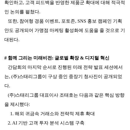
확인하고, 고객 피드백을 반영한 제품군 확대에 대해 적극적
인 논의를 펼쳤다.
또한, 참여형 경품 이벤트, 포토존, SNS 홍보 캠페인 기획
안도 공개되어 가맹점 마케팅 활성화에 도움을 줄 것으로 기
대된다.
# 함께 그리는 미래비전: 글로벌 확장 & 디지털 혁신
간담회의 마지막 순서로 진행된 미래 전략 발표 세션에서
는, (주)스태리그룹이 구상 중인 중장기 청사진이 공개되었
다.
(주)스태리그룹 대표이사 조태호는 다음과 같은 핵심 방향
을 제시했다:
1.
해외 귀금속 거래소와 전략적 제휴 확대
2. AI 기반 고객 투자 분석 시스템 구축