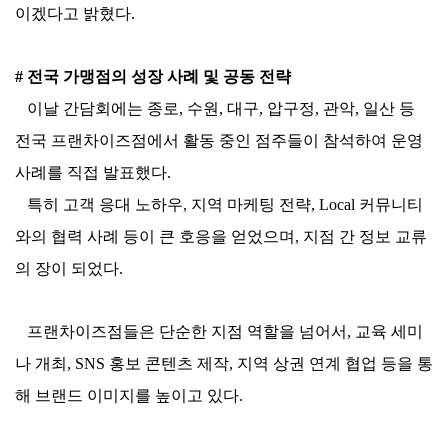
이겠다고 밝혔다.
# 전국 가맹점의 성장 사례 및 공동 전략
이날 간담회에는 종로, 수원, 대구, 압구정, 관악, 일산 등
전국 프랜차이즈점에서 활동 중인 점주들이 참석하여 운영
사례를 직접 발표했다.
특히 고객 응대 노하우, 지역 마케팅 전략, Local 커뮤니티
와의 협력 사례 등이 큰 호응을 얻었으며, 지점 간 정보 교류
의 장이 되었다.
프랜차이즈점들은 단순한 지점 역할을 넘어서, 교육 세미
나 개최, SNS 홍보 콘텐츠 제작, 지역 상권 연계 협업 등을 통
해 브랜드 이미지를 높이고 있다.