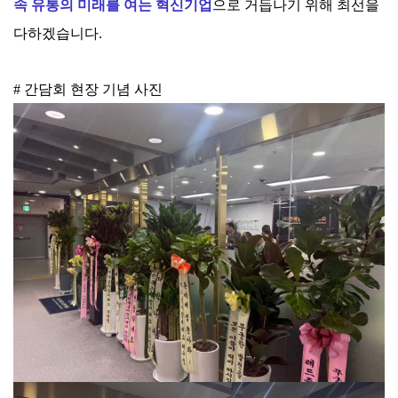
속 유통의 미래를 여는 혁신기업
으로 거듭나기 위해 최선을
다하겠습니다.
# 간담회 현장 기념 사진