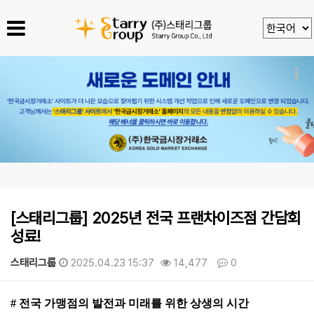
[스태리그룹] 2025년 전국 프랜차이즈점 간담회
성료!
스태리그룹
2025.04.23 15:37
14,477
0
본문
# 전국 가맹점의 발전과 미래를 위한 상생의 시간