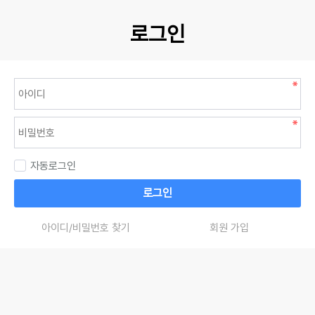
로그인
자동로그인
로그인
아이디/비밀번호 찾기
회원 가입