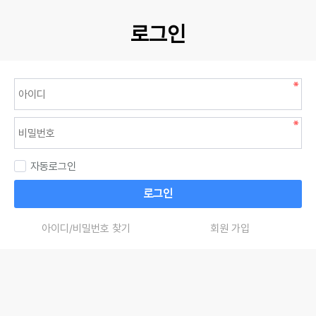
로그인
자동로그인
로그인
아이디/비밀번호 찾기
회원 가입