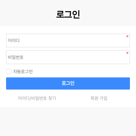
로그인
자동로그인
로그인
아이디/비밀번호 찾기
회원 가입